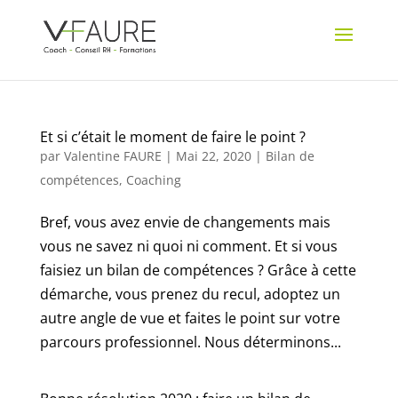
Et si c’était le moment de faire le point ?
par
Valentine FAURE
|
Mai 22, 2020
|
Bilan de
compétences
,
Coaching
Bref, vous avez envie de changements mais
vous ne savez ni quoi ni comment. Et si vous
faisiez un bilan de compétences ? Grâce à cette
démarche, vous prenez du recul, adoptez un
autre angle de vue et faites le point sur votre
parcours professionnel. Nous déterminons...