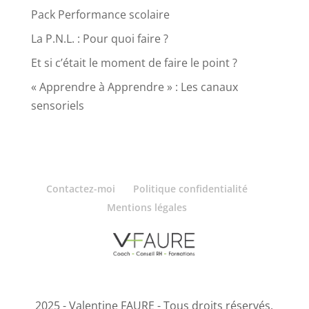
Pack Performance scolaire
La P.N.L. : Pour quoi faire ?
Et si c’était le moment de faire le point ?
« Apprendre à Apprendre » : Les canaux
sensoriels
Contactez-moi
Politique confidentialité
Mentions légales
2025 - Valentine FAURE - Tous droits réservés.