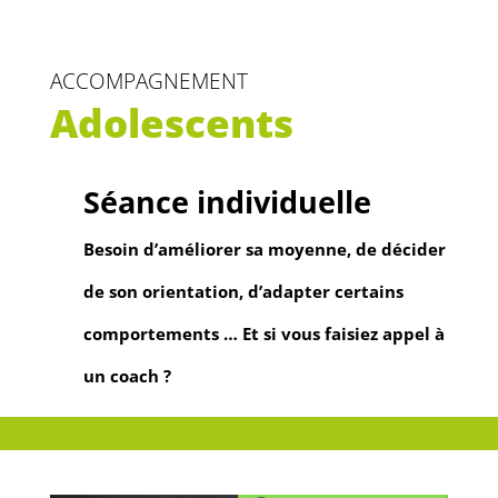
ACCOMPAGNEMENT
Adolescents
Séance individuelle
Besoin d’améliorer sa moyenne, de décider
de son orientation, d’adapter certains
comportements … Et si vous faisiez appel à
un coach ?