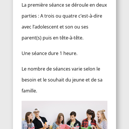
La première séance se déroule en deux
parties : A trois ou quatre c’est-à-dire
avec l’adolescent et son ou ses
parent(s) puis en tête-à-tête.
Une séance dure 1 heure.
Le nombre de séances varie selon le
besoin et le souhait du jeune et de sa
famille.