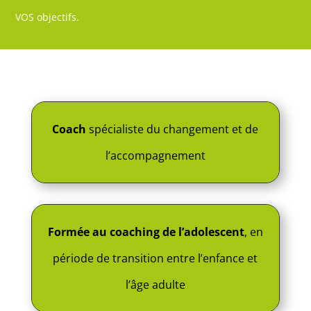
VOS objectifs.
Coach
spécialiste du changement et de
l’accompagnement
Formée au coaching de l’adolescent
, en
période de transition entre l’enfance et
l’âge adulte