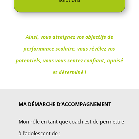
solutions
Ainsi, vous atteignez vos objectifs de
performance scolaire, vous révélez vos
potentiels, vous vous sentez confiant, apaisé
et déterminé !
MA DÉMARCHE D’ACCOMPAGNEMENT
Mon rôle en tant que coach est de permettre
à l’adolescent de
: