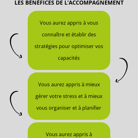
LES BÉNÉFICES DE L’ACCOMPAGNEMENT
Vous aurez appris à vous
connaître et établir des
stratégies pour optimiser vos
capacités
Vous aurez appris à mieux
gérer votre stress et à mieux
vous organiser et à planifier
Vous aurez appris à