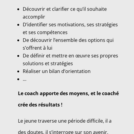
Découvrir et clarifier ce qu’il souhaite
accomplir
D’identifier ses motivations, ses stratégies
et ses compétences
De découvrir l’ensemble des options qui
s’offrent à lui
De définir et mettre en œuvre ses propres
solutions et stratégies
Réaliser un bilan d’orientation
…
Le coach apporte des moyens, et le coaché
crée des résultats !
Le jeune traverse une période difficile, il a
des doutes, il s’interroge sur son avenir,