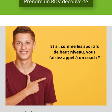
Prendre un RDV découverte