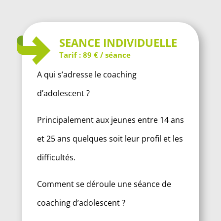
SEANCE INDIVIDUELLE
Tarif : 89 € / séance
A qui s’adresse le coaching
d’adolescent ?
Principalement aux jeunes entre 14 ans
et 25 ans quelques soit leur profil et les
difficultés.
Comment se déroule une séance de
coaching d’adolescent ?