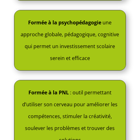
Formée à la psychopédagogie
une
approche globale, pédagogique, cognitive
qui permet un investissement scolaire
serein et efficace
Formée à la PNL
: outil permettant
d’utiliser son cerveau pour améliorer les
compétences, stimuler la créativité,
soulever les problèmes et trouver des