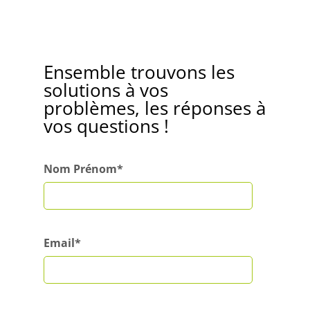
Ensemble trouvons les
solutions à vos
problèmes, les réponses à
vos questions !
Nom Prénom*
Email*