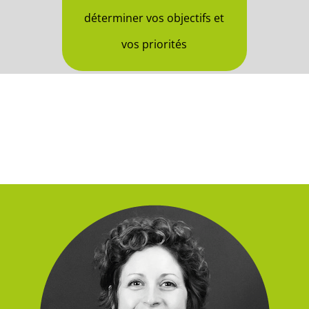
déterminer vos objectifs et
vos priorités