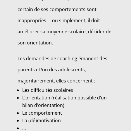
certain de ses comportements sont
inappropriés … ou simplement, il doit
améliorer sa moyenne scolaire, décider de
son orientation.
Les demandes de coaching émanent des
parents et/ou des adolescents,
majoritairement, elles concernent :
Les difficultés scolaires
L’orientation (réalisation possible d’un
bilan d’orientation)
Le comportement
La (dé)motivation
…