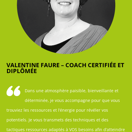
VALENTINE FAURE – COACH CERTIFIÉE ET
DIPLÔMÉE
Dans une atmosphère paisible, bienveillante et
déterminée, je vous accompagne pour que vous
trouviez les ressources et l’énergie pour révéler vos
potentiels. Je vous transmets des techniques et des
tactiques ressources adaptés à VOS besoins afin d’atteindre