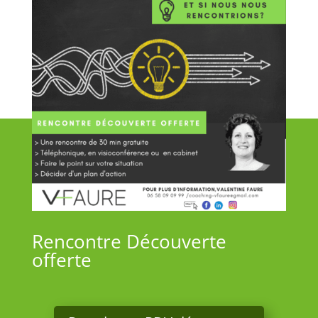
Rencontre Découverte
offerte