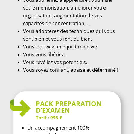
Vous appreniez à apprendre : optimiser
votre mémorisation, améliorer votre
organisation, augmentation de vos
capacités de concentration,…
Vous adopterez des techniques qui vous
vont bien et vous font du bien.
Vous trouviez un équilibre de vie.
Vous vous libériez.
Vous révéliez vos potentiels.
Vous soyez confiant, apaisé et déterminé !
PACK PREPARATION
D’EXAMEN
Tarif : 995 €
Un accompagnement 100%