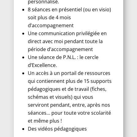
personnalisé.
8 séances en présentiel (ou en visio)
soit plus de 4 mois
d’accompagnement
Une communication privilégiée en
direct avec moi pendant toute la
période d’accompagnement
Une séance de P.N.L. : le cercle
d’Excellence.
Un accès à un portail de ressources
qui contiennent plus de 15 supports
pédagogiques et de travail (fiches,
schémas et visuels) qui vous
serviront pendant, entre, après nos
séances… pour toute votre scolarité
et même plus !
Des vidéos pédagogiques