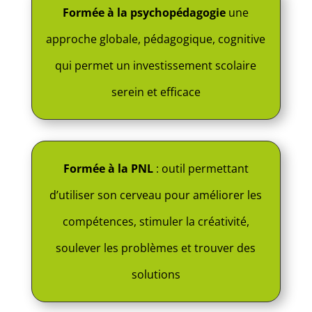
Formée à la psychopédagogie
une
approche globale, pédagogique, cognitive
qui permet un investissement scolaire
serein et efficace
Formée à la PNL
: outil permettant
d’utiliser son cerveau pour améliorer les
compétences, stimuler la créativité,
soulever les problèmes et trouver des
solutions