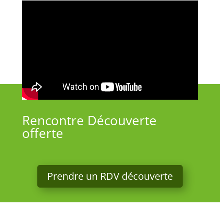
Rencontre Découverte
offerte
Prendre un RDV découverte