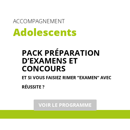
ACCOMPAGNEMENT
Adolescents
PACK PRÉPARATION
D’EXAMENS ET
CONCOURS
ET SI VOUS FAISIEZ RIMER “EXAMEN“ AVEC
RÉUSSITE ?
VOIR LE PROGRAMME