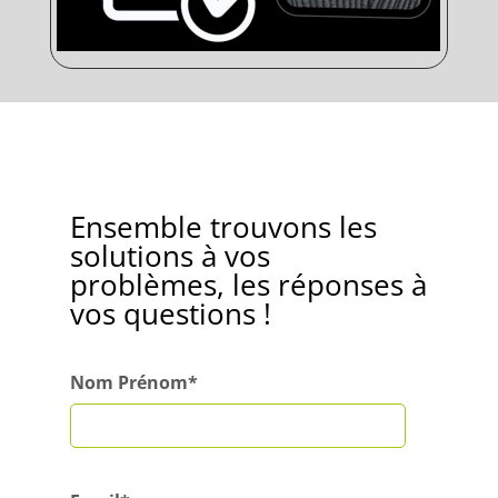
Ensemble trouvons les
solutions à vos
problèmes, les réponses à
vos questions !
Nom Prénom*