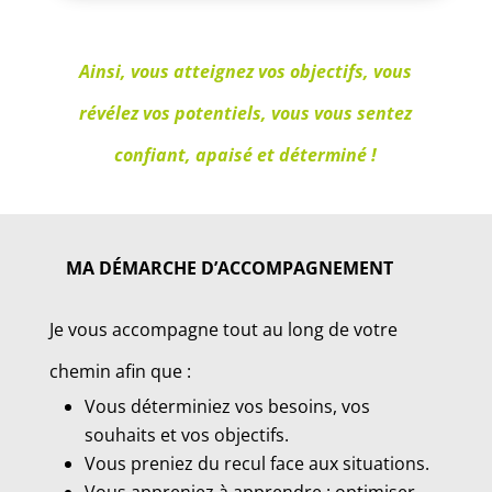
Ainsi, vous atteignez vos objectifs, vous
révélez vos potentiels, vous vous sentez
confiant, apaisé et déterminé !
MA DÉMARCHE D’ACCOMPAGNEMENT
Je vous accompagne tout au long de votre
chemin afin que :
Vous déterminiez vos besoins, vos
souhaits et vos objectifs.
Vous preniez du recul face aux situations.