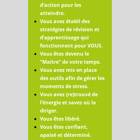
d’action pour les
atteindre.
Vous avez établi des
stratégies de révision et
d’apprentissage qui
fonctionnent pour VOUS.
Vous êtes devenu le
“Maitre“ de votre temps.
Vous avez mis en place
des outils afin de gérer les
moments de stress.
Vous avez (re)trouvé de
l’énergie et savez où la
diriger.
Vous êtes libéré.
Vous êtes confiant,
apaisé et déterminé.