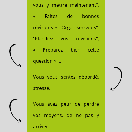
vous y mettre maintenant“,
« Faites de bonnes
révisions », “Organisez-vous“,
“Planifiez vos révisions“,
« Préparez bien cette
question »,…
Vous vous sentez débordé,
stressé,
Vous avez peur de perdre
vos moyens, de ne pas y
arriver