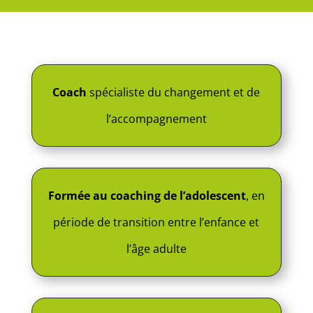
Coach
spécialiste du changement et de
l’accompagnement
Formée au coaching de l’adolescent
, en
période de transition entre l’enfance et
l’âge adulte