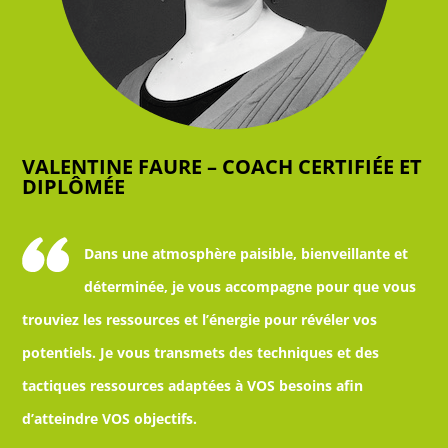
VALENTINE FAURE – COACH CERTIFIÉE ET
DIPLÔMÉE
Dans une atmosphère paisible, bienveillante et
déterminée, je vous accompagne pour que vous
trouviez les ressources et l’énergie pour révéler vos
potentiels. Je vous transmets des techniques et des
tactiques ressources adaptées à VOS besoins afin
d’atteindre VOS objectifs.