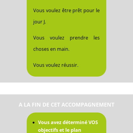
Vous voulez être prêt pour le
jour J.
Vous voulez prendre les
choses en main.
Vous voulez réussir.
A LA FIN DE CET ACCOMPAGNEMENT
Vous avez déterminé VOS
objectifs et le plan