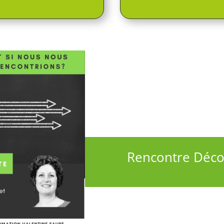
Rencontre Déco