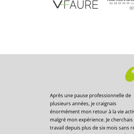
Après une pause professionnelle de
plusieurs années, je craignais
énormément mon retour à la vie acti
malgré mon expérience. Je cherchais
travail depuis plus de six mois sans r