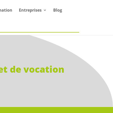
mation
Entreprises
Blog
et de vocation