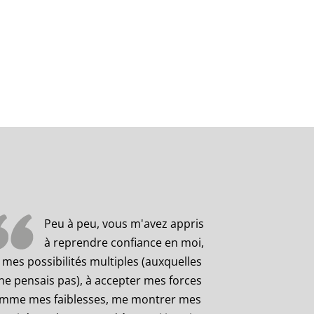
Peu à peu, vous m'avez appris
à reprendre confiance en moi,
 mes possibilités multiples (auxquelles
 ne pensais pas), à accepter mes forces
mme mes faiblesses, me montrer mes