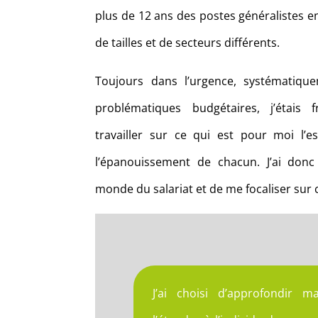
plus de 12 ans des postes généralistes e
de tailles et de secteurs différents.
Toujours dans l’urgence, systématique
problématiques budgétaires, j’étais
travailler sur ce qui est pour moi l’es
l’épanouissement de chacun. J’ai donc
monde du salariat et de me focaliser sur c
J’ai choisi d’approfondir 