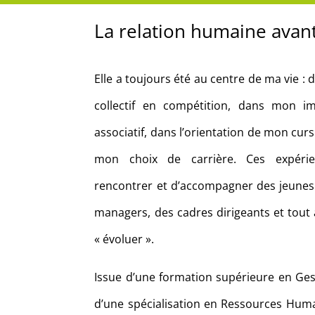
La relation humaine avan
Elle a toujours été au centre de ma vie :
collectif en compétition, dans mon im
associatif, dans l’orientation de mon cur
mon choix de carrière. Ces expéri
rencontrer et d’accompagner des jeunes
managers, des cadres dirigeants et tout 
« évoluer ».
Issue d’une formation supérieure en Gest
d’une spécialisation en Ressources Huma