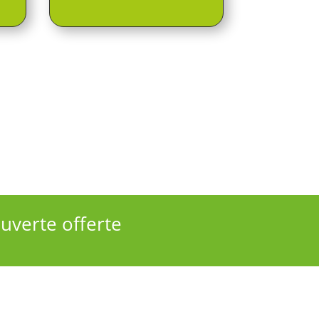
uverte offerte