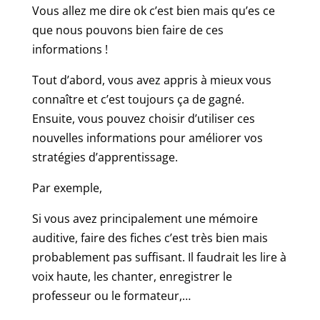
Vous allez me dire ok c’est bien mais qu’es ce
que nous pouvons bien faire de ces
informations !
Tout d’abord, vous avez appris à mieux vous
connaître et c’est toujours ça de gagné.
Ensuite, vous pouvez choisir d’utiliser ces
nouvelles informations pour améliorer vos
stratégies d’apprentissage.
Par exemple,
Si vous avez principalement une mémoire
auditive, faire des fiches c’est très bien mais
probablement pas suffisant. Il faudrait les lire à
voix haute, les chanter, enregistrer le
professeur ou le formateur,…