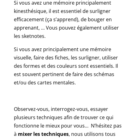
Si vous avez une mémoire principalement
kinesthésique, il est essentiel de surligner
efficacement (ça s’apprend), de bouger en
apprenant, … Vous pouvez également utiliser
les sketnotes.
Si vous avez principalement une mémoire
visuelle, faire des fiches, les surligner, utiliser
des formes et des couleurs sont essentiels. Il
est souvent pertinent de faire des schémas
et/ou des cartes mentales.
Observez-vous, interrogez-vous, essayer
plusieurs techniques afin de trouver ce qui
fonctionne le mieux pour vous… N’hésitez pas
à
mixer les techniques
, nous utilisons tous