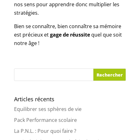
nos sens pour apprendre donc multiplier les
stratégies.
Bien se connaître, bien connaître sa mémoire
est précieux et
gage de réussite
quel que soit
notre âge !
Articles récents
Equilibrer ses sphères de vie
Pack Performance scolaire
La P.N.L. : Pour quoi faire ?