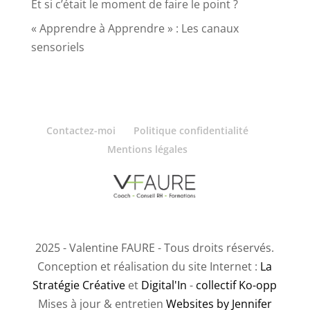
Et si c’était le moment de faire le point ?
« Apprendre à Apprendre » : Les canaux
sensoriels
Contactez-moi
Politique confidentialité
Mentions légales
2025 - Valentine FAURE - Tous droits réservés.
Conception et réalisation du site Internet :
La
Stratégie Créative
et
Digital'In
-
collectif Ko-opp
Mises à jour & entretien
Websites by Jennifer