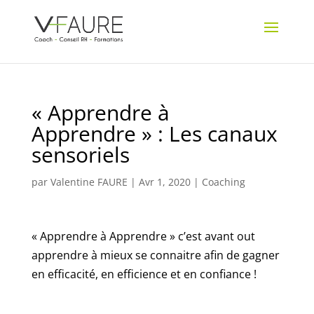
« Apprendre à
Apprendre » : Les canaux
sensoriels
par
Valentine FAURE
|
Avr 1, 2020
|
Coaching
« Apprendre à Apprendre » c’est avant out
apprendre à mieux se connaitre afin de gagner
en efficacité, en efficience et en confiance !