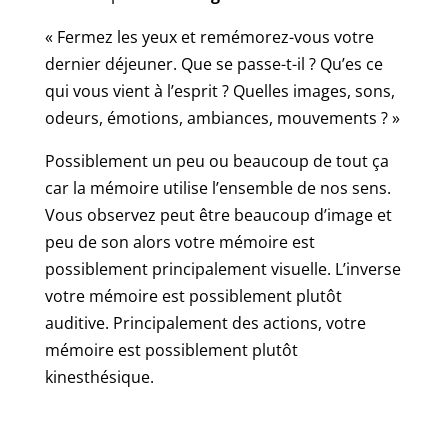
« Fermez les yeux et remémorez-vous votre
dernier déjeuner. Que se passe-t-il ? Qu’es ce
qui vous vient à l’esprit ? Quelles images, sons,
odeurs, émotions, ambiances, mouvements ? »
Possiblement un peu ou beaucoup de tout ça
car la mémoire utilise l’ensemble de nos sens.
Vous observez peut être beaucoup d’image et
peu de son alors votre mémoire est
possiblement principalement visuelle. L’inverse
votre mémoire est possiblement plutôt
auditive. Principalement des actions, votre
mémoire est possiblement plutôt
kinesthésique.