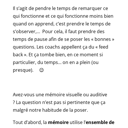
Il s’agit de pendre le temps de remarquer ce
qui fonctionne et ce qui fonctionne moins bien
quand on apprend, c’est prendre le temps de
s’observer,… Pour cela, il faut prendre des
temps de pause afin de se poser les « bonnes »
questions. Les coachs appellent ça du « feed
back ». Et ça tombe bien, en ce moment si
particulier, du temps… on en a plein (ou
presque). 😉
Avez-vous une mémoire visuelle ou auditive
? La question n’est pas si pertinente que ça
malgré notre habitude de la poser.
Tout d’abord, la
mémoire
utilise l’
ensemble de