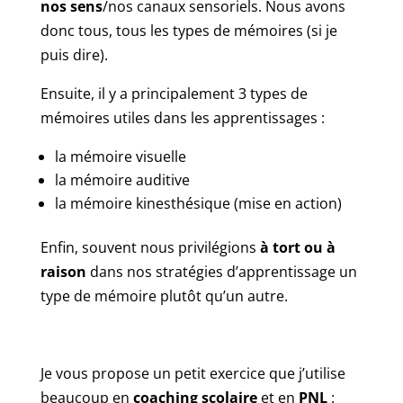
nos sens
/nos canaux sensoriels. Nous avons
donc tous, tous les types de mémoires (si je
puis dire).
Ensuite, il y a principalement 3 types de
mémoires utiles dans les apprentissages :
la mémoire visuelle
la mémoire auditive
la mémoire kinesthésique (mise en action)
Enfin, souvent nous privilégions
à tort ou à
raison
dans nos stratégies d’apprentissage un
type de mémoire plutôt qu’un autre.
Je vous propose un petit exercice que j’utilise
beaucoup en
coaching scolaire
et en
PNL
: