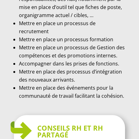
mise en place d’outil tel que fiches de poste,
organigramme actuel / cibles, …
Mettre en place un processus de
recrutement
Mettre en place un processus formation
Mettre en place un processus de Gestion des
compétences et des promotions internes.
Accompagner dans les prises de fonctions.
Mettre en place des processus d’intégration
des nouveaux arrivants.
Mettre en place des événements pour la
communauté de travail facilitant la cohésion.
CONSEILS RH ET RH
PARTAGÉ