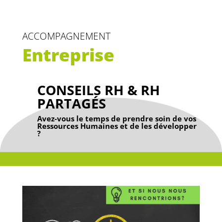
ACCOMPAGNEMENT
Entreprise
CONSEILS RH & RH
PARTAGÉS
Avez-vous le temps de prendre soin de vos
Ressources Humaines et de les développer
?