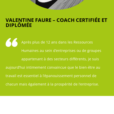
VALENTINE FAURE – COACH CERTIFIÉE ET
DIPLÔMÉE
Après plus de 12 ans dans les Ressources
Humaines au sein d’entreprises ou de groupes
appartenant à des secteurs différents, je suis
aujourd’hui intimement convaincue que le bien-être au
travail est essentiel à l’épanouissement personnel de
chacun mais également à la prospérité de l’entreprise.