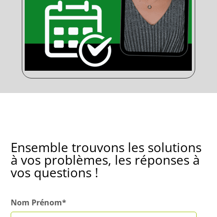
Ensemble trouvons les solutions
à vos problèmes, les réponses à
vos questions !
Nom Prénom*