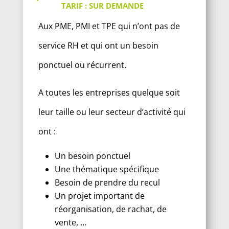
TARIF : SUR DEMANDE
Aux PME, PMI et TPE qui n’ont pas de
service RH et qui ont un besoin
ponctuel ou récurrent.
A toutes les entreprises quelque soit
leur taille ou leur secteur d’activité qui
ont :
Un besoin ponctuel
Une thématique spécifique
Besoin de prendre du recul
Un projet important de
réorganisation, de rachat, de
vente, …