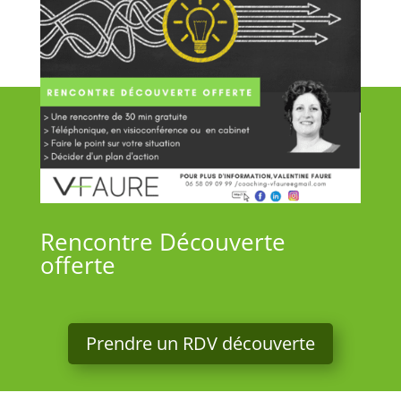
Rencontre Découverte
offerte
Prendre un RDV découverte