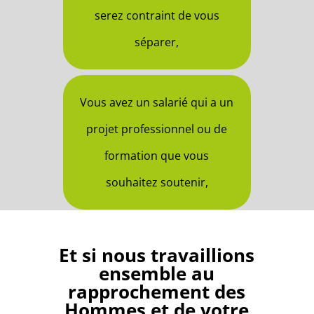
serez contraint de vous
séparer,
Vous avez un salarié qui a un
projet professionnel ou de
formation que vous
souhaitez soutenir,
Et si nous travaillions
ensemble au
rapprochement des
Hommes et de votre