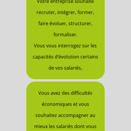
Votre entreprise souhaite
recruter, intégrer, former,
faire évoluer, structurer,
formaliser.
Vous vous interrogez sur les
capacités d’évolution certains
de vos salariés,
Vous avez des difficultés
économiques et vous
souhaitez accompagner au
mieux les salariés dont vous