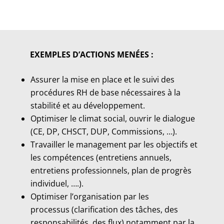
EXEMPLES D’ACTIONS MENÉES :
Assurer la mise en place et le suivi des
procédures RH de base nécessaires à la
stabilité et au développement.
Optimiser le climat social, ouvrir le dialogue
(CE, DP, CHSCT, DUP, Commissions, …).
Travailler le management par les objectifs et
les compétences (entretiens annuels,
entretiens professionnels, plan de progrès
individuel, ….).
Optimiser l’organisation par les
processus (clarification des tâches, des
responsabilités, des flux) notamment par la