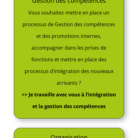
Gestion des compétences
Vous souhaitez mettre en place un
processus de Gestion des compétences
et des promotions internes,
accompagner dans les prises de
fonctions et mettre en place des
processus d’intégration des nouveaux
arrivants ?
>> Je travaille avec vous à l’intégration
et la gestion des compétences
Organisation