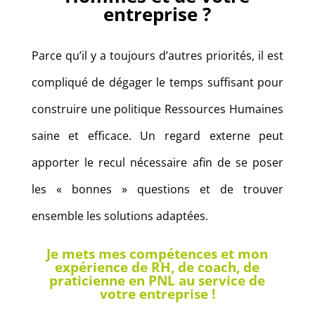
entreprise ?
Parce qu’il y a toujours d’autres priorités, il est
compliqué de dégager le temps suffisant pour
construire une politique Ressources Humaines
saine et efficace. Un regard externe peut
apporter le recul nécessaire afin de se poser
les « bonnes » questions et de trouver
ensemble les solutions adaptées.
Je mets mes compétences et mon
expérience de RH, de coach, de
praticienne en PNL au service de
votre entreprise !