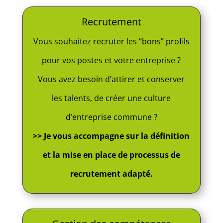
Recrutement
Vous souhaitez recruter les “bons” profils
pour vos postes et votre entreprise ?
Vous avez besoin d’attirer et conserver
les talents, de créer une culture
d’entreprise commune ?
>> Je vous accompagne sur la définition
et la mise en place de processus de
recrutement adapté.