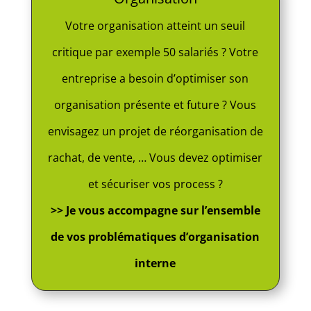
Votre organisation atteint un seuil
critique par exemple 50 salariés ? Votre
entreprise a besoin d’optimiser son
organisation présente et future ? Vous
envisagez un projet de réorganisation de
rachat, de vente, … Vous devez optimiser
et sécuriser vos process ?
>> Je vous accompagne sur l’ensemble
de vos problématiques d’organisation
interne