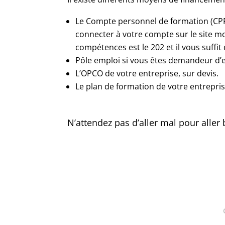
Le Compte personnel de formation (CPF
connecter à votre compte sur le site m
compétences est le 202 et il vous suffi
Pôle emploi si vous êtes demandeur d’e
L’OPCO de votre entreprise, sur devis.
Le plan de formation de votre entrepris
N’attendez pas d’aller mal pour aller 