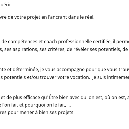
uérir.
re de votre projet en l’ancrant dans le réel.
de compétences et coach professionnelle certifiée, il perm
 ses aspirations, ses critères, de révéler ses potentiels, de
ante et déterminée, je vous accompagne pour que vous trou
os potentiels et/ou trouver votre vocation. Je suis intimeme
 et de plus efficace qu’ Être bien avec qui on est, où on est, 
’on fait et pourquoi on le fait, …
res pour mener à bien ses projets.