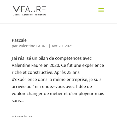
Pascale
par
Valentine FAURE
|
Avr 20, 2021
J’ai réalisé un bilan de compétences avec
Valentine Faure en 2020. Ce fut une expérience
riche et constructive. Après 25 ans
d’expérience dans la même entreprise, je suis
arrivée au 1er rendez-vous avec l’idée de
vouloir changer de métier et d’employeur mais
sans...