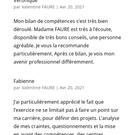
Véronique
par
Valentine FAURE
|
Avr 20, 2021
Mon bilan de compétences s’est très bien
déroulé. Madame FAURE est très à l’écoute,
disponible de très bons conseils, une personne
agréable. Je vous la recommande
particulièrement. Après ce bilan, je vois mon
avenir professionnel différemment.
Fabienne
par
Valentine FAURE
|
Avr 20, 2021
J’ai particulièrement apprécié le fait que
l’exercice ne se limitait pas à faire un point sur
ma carrière, pour définir des projets. L’analyse
de mes craintes, questionnements et la mise
en avant des compétences, des centres