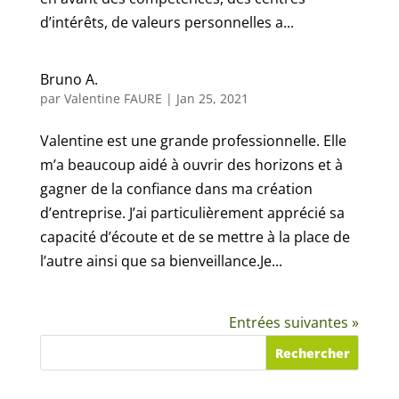
d’intérêts, de valeurs personnelles a...
Bruno A.
par
Valentine FAURE
|
Jan 25, 2021
Valentine est une grande professionnelle. Elle
m’a beaucoup aidé à ouvrir des horizons et à
gagner de la confiance dans ma création
d’entreprise. J’ai particulièrement apprécié sa
capacité d’écoute et de se mettre à la place de
l’autre ainsi que sa bienveillance.Je...
Entrées suivantes »