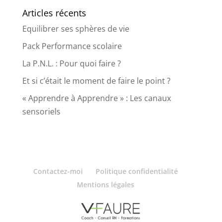
Articles récents
Equilibrer ses sphères de vie
Pack Performance scolaire
La P.N.L. : Pour quoi faire ?
Et si c’était le moment de faire le point ?
« Apprendre à Apprendre » : Les canaux
sensoriels
Contactez-moi
Politique confidentialité
Mentions légales