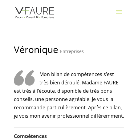
Véronique
Entreprises
Mon bilan de compétences s’est
très bien déroulé. Madame FAURE
est très à l’écoute, disponible de très bons
conseils, une personne agréable. Je vous la
recommande particulièrement. Après ce bilan,
je vois mon avenir professionnel différemment.
Compétences