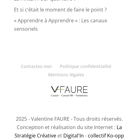
Et si c’était le moment de faire le point ?
« Apprendre à Apprendre » : Les canaux
sensoriels
Contactez-moi
Politique confidentialité
Mentions légales
2025 - Valentine FAURE - Tous droits réservés.
Conception et réalisation du site Internet :
La
Stratégie Créative
et
Digital'In
-
collectif Ko-opp