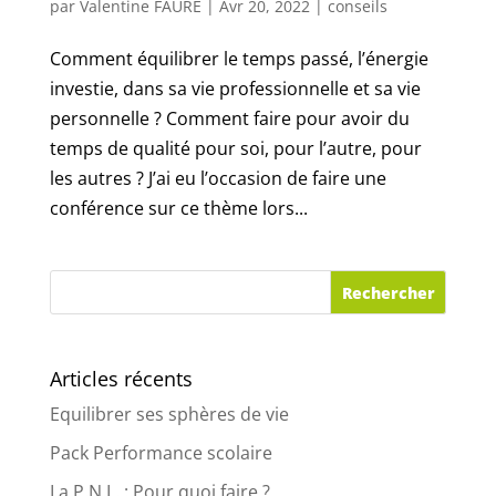
par
Valentine FAURE
|
Avr 20, 2022
|
conseils
Comment équilibrer le temps passé, l’énergie
investie, dans sa vie professionnelle et sa vie
personnelle ? Comment faire pour avoir du
temps de qualité pour soi, pour l’autre, pour
les autres ? J’ai eu l’occasion de faire une
conférence sur ce thème lors...
Articles récents
Equilibrer ses sphères de vie
Pack Performance scolaire
La P.N.L. : Pour quoi faire ?