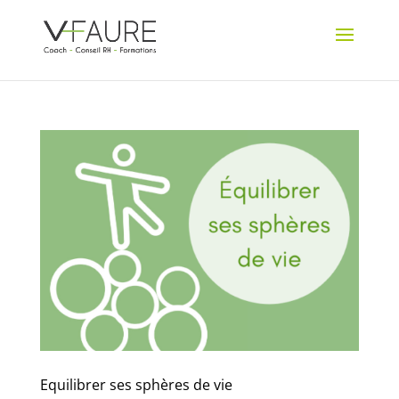
Equilibrer ses sphères de vie