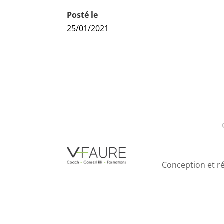
Posté le
25/01/2021
Conception et ré