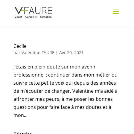
Cécile
par
Valentine FAURE
|
Avr 20, 2021
J’étais en plein doute sur mon avenir
professionnel : continuer dans mon métier ou
suivre cette petite voix qui depuis des années
de m’écouter de changer. Valentine m’a aidé à
affronter mes peurs, à me poser les bonnes
questions pour faire face à mes doutes et à
mon...