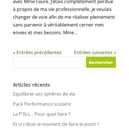
avec Mme Faure. J’étais complètement perdue
à propos de ma vie professionnelle, je voulais
changer de voie afin de me réaliser pleinement
sans parvenir à véritablement cerner mes
envies et mes besoins. Mme...
« Entrées précédentes
Entrées suivantes »
Articles récents
Equilibrer ses sphères de vie
Pack Performance scolaire
La P.N.L. : Pour quoi faire ?
Et si c’était le moment de faire le point ?