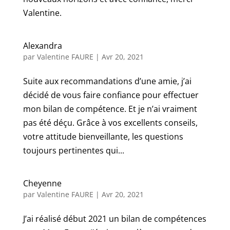
Valentine.
Alexandra
par
Valentine FAURE
|
Avr 20, 2021
Suite aux recommandations d’une amie, j’ai
décidé de vous faire confiance pour effectuer
mon bilan de compétence. Et je n’ai vraiment
pas été déçu. Grâce à vos excellents conseils,
votre attitude bienveillante, les questions
toujours pertinentes qui...
Cheyenne
par
Valentine FAURE
|
Avr 20, 2021
J’ai réalisé début 2021 un bilan de compétences