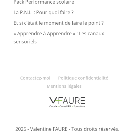
Pack Performance scolaire
La P.N.L. : Pour quoi faire ?
Et si c’était le moment de faire le point ?
« Apprendre à Apprendre » : Les canaux
sensoriels
Contactez-moi
Politique confidentialité
Mentions légales
2025 - Valentine FAURE - Tous droits réservés.