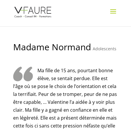
Madame Normand
Adolescents
Ma fille de 15 ans, pourtant bonne
élève, se sentait perdue. Elle est
l’âge où se pose le choix de l’orientation et cela
la terrifiait. Peur de se tromper, peur de ne pas
être capable, … Valentine l’a aidée à y voir plus
clair. Ma fille y a gagné en confiance en elle et
en légèreté. Elle est a présent déterminée mais
cette fois ci sans cette pression néfaste qu’elle