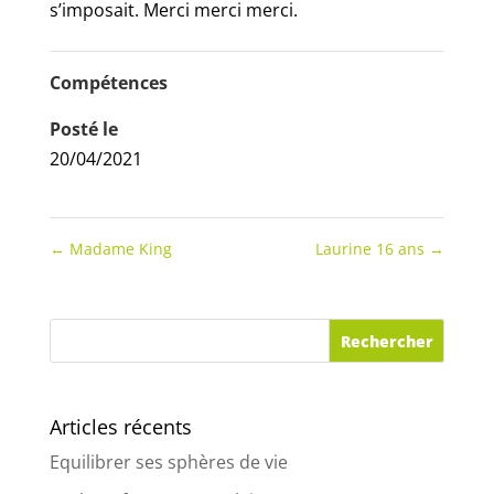
s’imposait. Merci merci merci.
Compétences
Posté le
20/04/2021
←
Madame King
Laurine 16 ans
→
Articles récents
Equilibrer ses sphères de vie