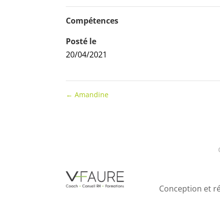
Compétences
Posté le
20/04/2021
←
Amandine
Conception et ré