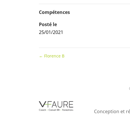
Compétences
Posté le
25/01/2021
←
Florence B
Conception et ré